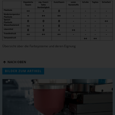
Übersicht über die Farbsysteme und deren Eignung
NACH OBEN
BILDER ZUM ARTIKEL