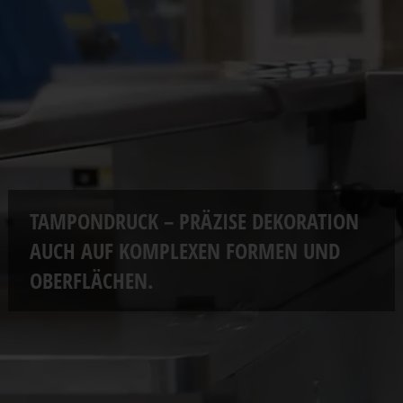
TAMPONDRUCK – PRÄZISE DEKORATION
AUCH
AUF KOMPLEXEN FORMEN UND
OBERFLÄCHEN.