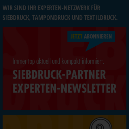
WIR SIND IHR EXPERTEN-NETZWERK FÜR
SIEBDRUCK, TAMPONDRUCK UND TEXTILDRUCK.