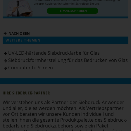
NACH OBEN
WEITERE THEMEN
UV-LED-härtende Siebdruckfarbe für Glas
Siebdruckformherstellung für das Bedrucken von Glas
Computer to Screen
IHRE SIEBDRUCK-PARTNER
Wir verstehen uns als Partner der Siebdruck-Anwender
und aller, die es werden möchten. Als Vertriebs­partner
vor Ort beraten wir unsere Kunden individuell und
stellen ihnen die gesamte Produkt­pa­lette des Siebdruck­
be­darfs und Siebdruck­zu­behörs sowie ein Paket