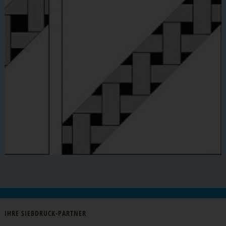
IHRE SIEBDRUCK-PARTNER