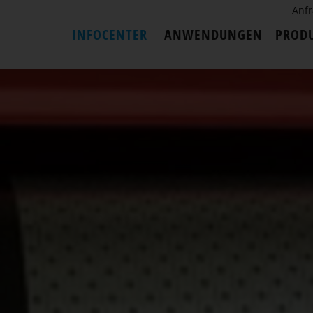
Anf
INFOCENTER
ANWENDUNGEN
PROD