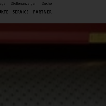
rage
Stellenanzeigen
Suche
UKTE
SERVICE
PARTNER