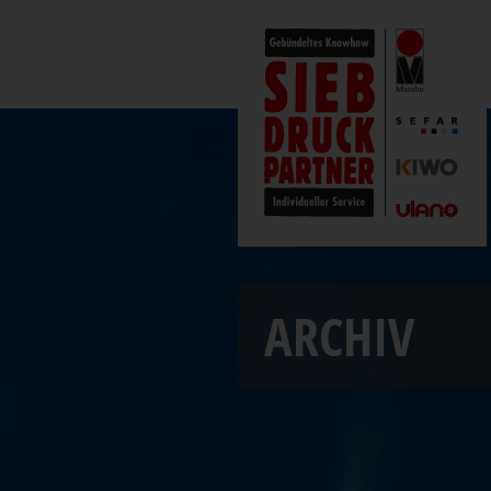
ARCHIV