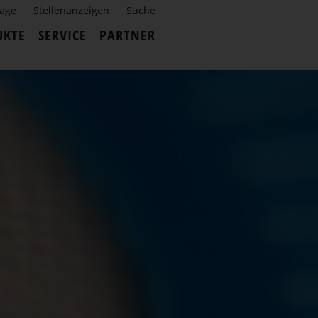
rage
Stellenanzeigen
Suche
UKTE
SERVICE
PARTNER