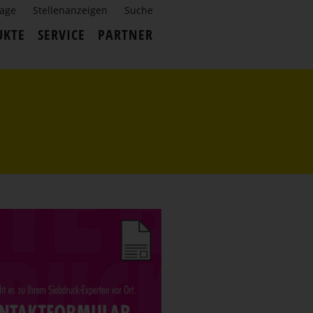
rage
Stellenanzeigen
Suche
UKTE
SERVICE
PARTNER